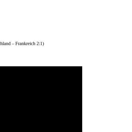
hland – Frankreich 2:1)