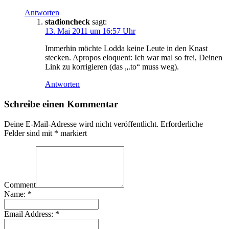
Antworten
stadioncheck
sagt:
13. Mai 2011 um 16:57 Uhr
Immerhin möchte Lodda keine Leute in den Knast
stecken. Apropos eloquent: Ich war mal so frei, Deinen
Link zu korrigieren (das „.to“ muss weg).
Antworten
Schreibe einen Kommentar
Deine E-Mail-Adresse wird nicht veröffentlicht.
Erforderliche
Felder sind mit
*
markiert
Comment
Name:
*
Email Address:
*