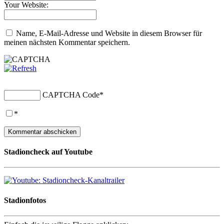
Your Website:
Name, E-Mail-Adresse und Website in diesem Browser für
meinen nächsten Kommentar speichern.
CAPTCHA Code
*
*
Stadioncheck auf Youtube
Stadionfotos