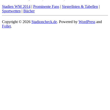
Stadien WM 2014
|
Prominente Fans
|
Siegerlisten & Tabellen
|
Sportwetten
|
Bücher
Copyright © 2026
Stadioncheck.de
. Powered by
WordPress
and
Follet
.