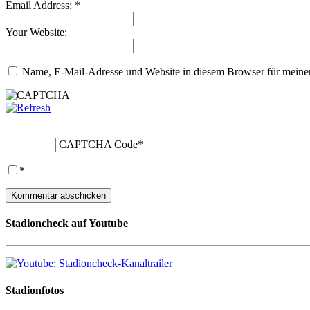
Email Address:
*
Your Website:
Name, E-Mail-Adresse und Website in diesem Browser für meine
CAPTCHA Code
*
*
Stadioncheck auf Youtube
Stadionfotos