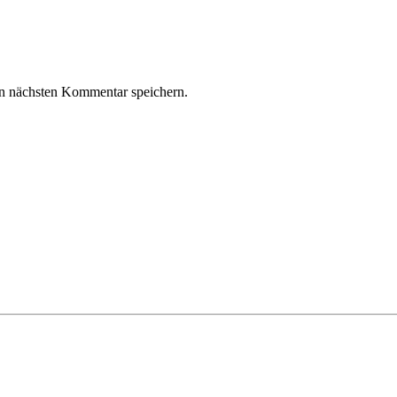
n nächsten Kommentar speichern.