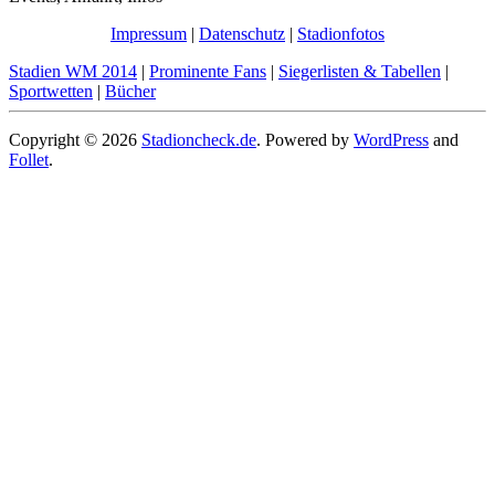
Impressum
|
Datenschutz
|
Stadionfotos
Stadien WM 2014
|
Prominente Fans
|
Siegerlisten & Tabellen
|
Sportwetten
|
Bücher
Copyright © 2026
Stadioncheck.de
. Powered by
WordPress
and
Follet
.