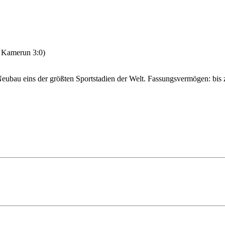
– Kamerun 3:0)
Neubau eins der größten Sportstadien der Welt. Fassungsvermögen: bis