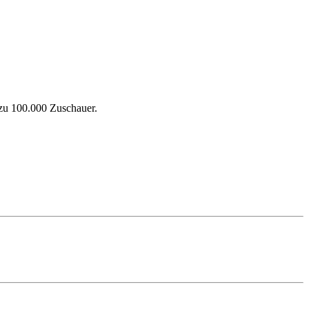
 zu 100.000 Zuschauer.