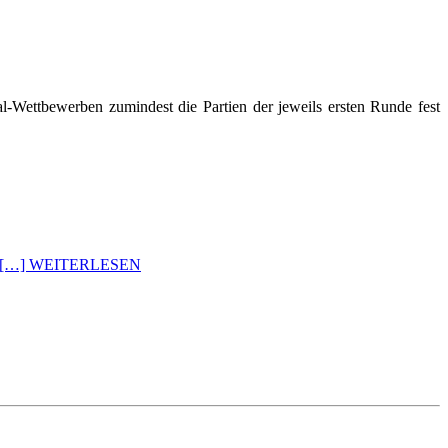
l-Wettbewerben zumindest die Partien der jeweils ersten Runde fest
[…] WEITERLESEN