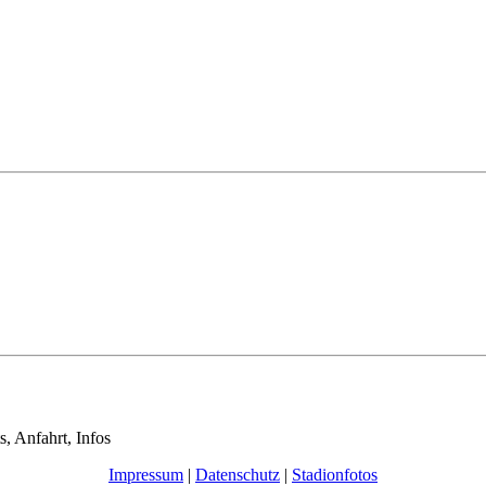
s, Anfahrt, Infos
Impressum
|
Datenschutz
|
Stadionfotos