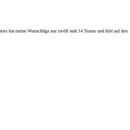
ators hat meine Wunschliga nur zwölf statt 14 Teams und hört auf den