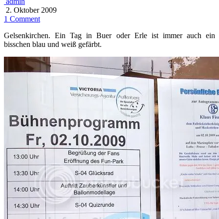
admin
2. Oktober 2009
1 Comment
Gelsenkirchen. Ein Tag in Buer oder Erle ist immer auch ein
bisschen blau und weiß gefärbt.