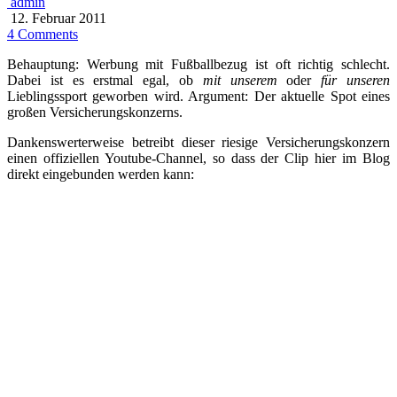
admin
12. Februar 2011
4 Comments
Behauptung: Werbung mit Fußballbezug ist oft richtig schlecht.
Dabei ist es erstmal egal, ob
mit
unserem
oder
für
unseren
Lieblingssport geworben wird. Argument: Der aktuelle Spot eines
großen Versicherungskonzerns.
Dankenswerterweise betreibt dieser riesige Versicherungskonzern
einen offiziellen Youtube-Channel, so dass der Clip hier im Blog
direkt eingebunden werden kann: