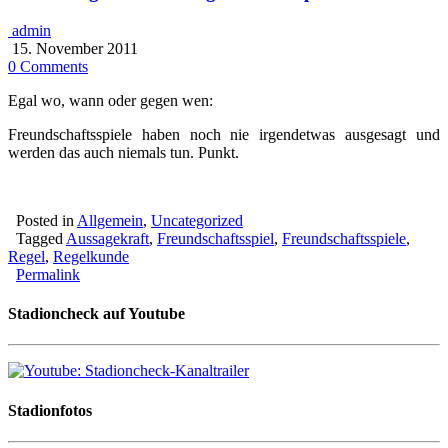
admin
15. November 2011
0 Comments
Egal wo, wann oder gegen wen:
Freundschaftsspiele haben noch nie irgendetwas ausgesagt und
werden das auch niemals tun. Punkt.
Posted in
Allgemein
,
Uncategorized
Tagged
Aussagekraft
,
Freundschaftsspiel
,
Freundschaftsspiele
,
Regel
,
Regelkunde
Permalink
Stadioncheck auf Youtube
Stadionfotos