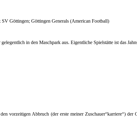
 SV Göttingen; Göttingen Generals (American Football)
elegentlich in den Maschpark aus. Eigentliche Spielstätte ist das Jahn
 den vorzeitigen Abbruch (der erste meiner Zuschauer“karriere“) der 