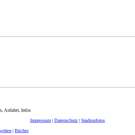
s, Anfahrt, Infos
Impressum
|
Datenschutz
|
Stadionfotos
wetten
|
Bücher