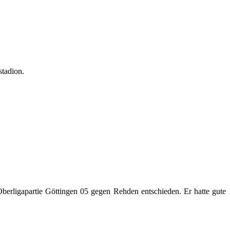
stadion.
Oberligapartie Göttingen 05 gegen Rehden entschieden. Er hatte gute