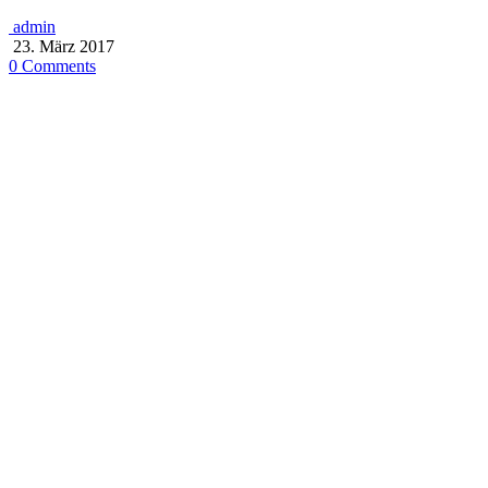
admin
23. März 2017
0 Comments