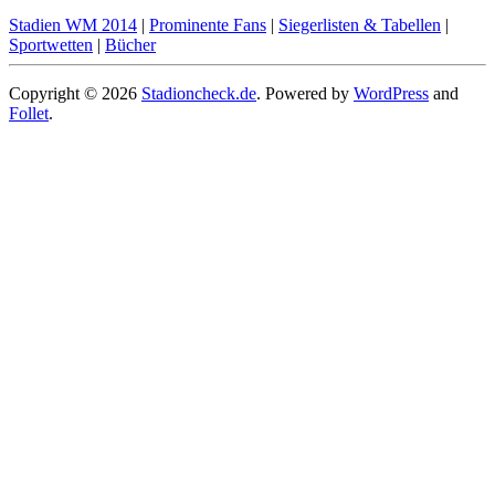
Stadien WM 2014
|
Prominente Fans
|
Siegerlisten & Tabellen
|
Sportwetten
|
Bücher
Copyright © 2026
Stadioncheck.de
. Powered by
WordPress
and
Follet
.