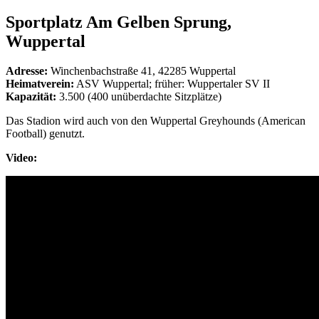
Sportplatz Am Gelben Sprung,
Wuppertal
Adresse:
Winchenbachstraße 41, 42285 Wuppertal
Heimatverein:
ASV Wuppertal; früher: Wuppertaler SV II
Kapazität:
3.500 (400 unüberdachte Sitzplätze)
Das Stadion wird auch von den Wuppertal Greyhounds (American
Football) genutzt.
Video: