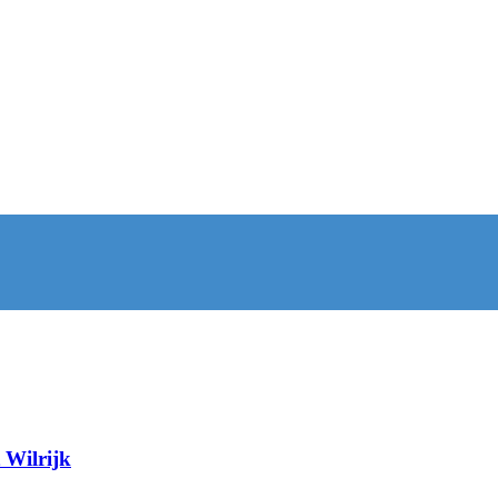
 Wilrijk