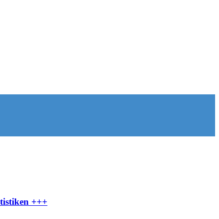
tistiken +++