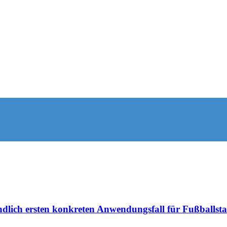
dlich ersten konkreten Anwendungsfall für Fußballsta