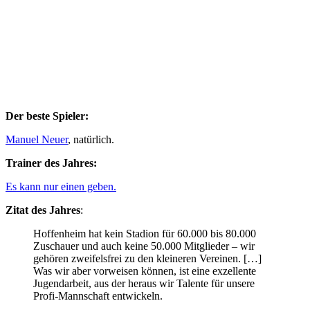
Der beste Spieler:
Manuel Neuer
, natürlich.
Trainer des Jahres:
Es kann nur einen geben.
Zitat des Jahres
:
Hoffenheim hat kein Stadion für 60.000 bis 80.000
Zuschauer und auch keine 50.000 Mitglieder – wir
gehören zweifelsfrei zu den kleineren Vereinen. […]
Was wir aber vorweisen können, ist eine exzellente
Jugendarbeit, aus der heraus wir Talente für unsere
Profi-Mannschaft entwickeln.