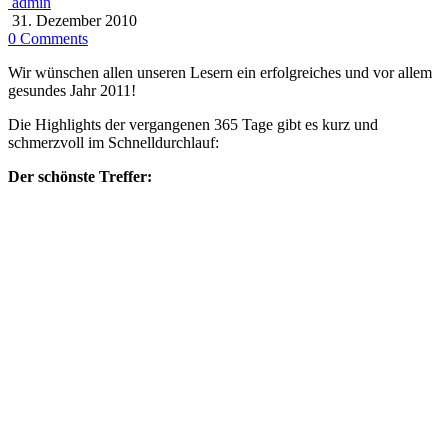
admin
31. Dezember 2010
0 Comments
Wir wünschen allen unseren Lesern ein erfolgreiches und vor allem
gesundes Jahr 2011!
Die Highlights der vergangenen 365 Tage gibt es kurz und
schmerzvoll im Schnelldurchlauf:
Der schönste Treffer: