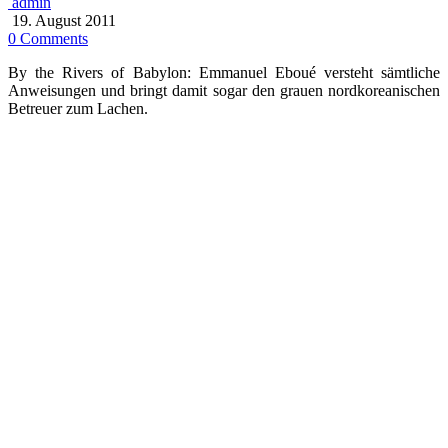
admin
19. August 2011
0 Comments
By the Rivers of Babylon: Emmanuel Eboué versteht sämtliche
Anweisungen und bringt damit sogar den grauen nordkoreanischen
Betreuer zum Lachen.