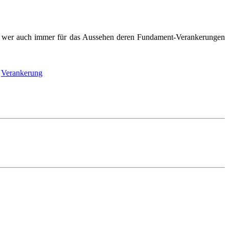
 wer auch immer für das Aussehen deren Fundament-Verankerungen
,
Verankerung