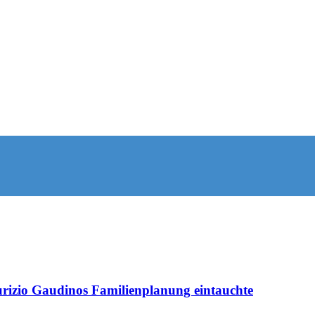
rizio Gaudinos Familienplanung eintauchte