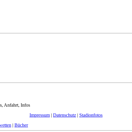
s, Anfahrt, Infos
Impressum
|
Datenschutz
|
Stadionfotos
wetten
|
Bücher