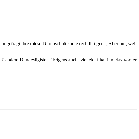
ungefragt ihre miese Durchschnittsnote rechtfertigen: „Aber nur, weil
 andere Bundesligisten übrigens auch, vielleicht hat ihm das vorher