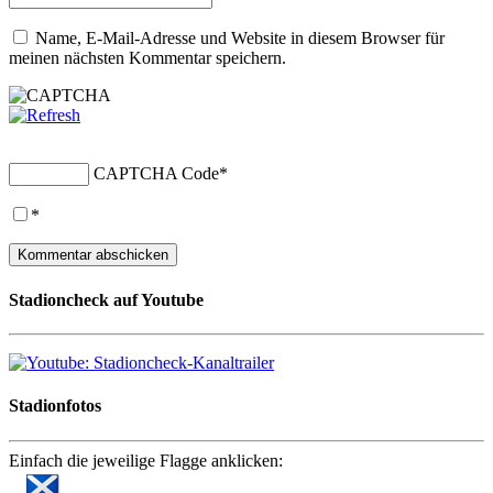
Name, E-Mail-Adresse und Website in diesem Browser für
meinen nächsten Kommentar speichern.
CAPTCHA Code
*
*
Stadioncheck auf Youtube
Stadionfotos
Einfach die jeweilige Flagge anklicken: