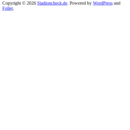
Copyright © 2026
Stadioncheck.de
. Powered by
WordPress
and
Follet
.