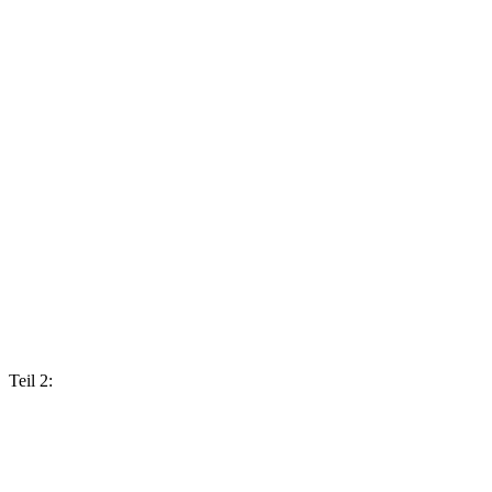
Teil 2: