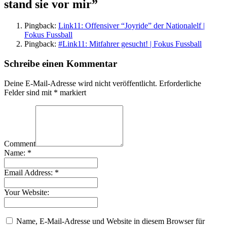
stand sie vor mir
”
Pingback:
Link11: Offensiver “Joyride” der Nationalelf |
Fokus Fussball
Pingback:
#Link11: Mitfahrer gesucht! | Fokus Fussball
Schreibe einen Kommentar
Deine E-Mail-Adresse wird nicht veröffentlicht.
Erforderliche
Felder sind mit
*
markiert
Comment
Name:
*
Email Address:
*
Your Website:
Name, E-Mail-Adresse und Website in diesem Browser für