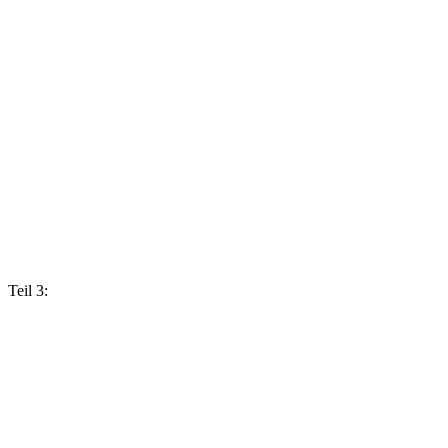
Teil 3: