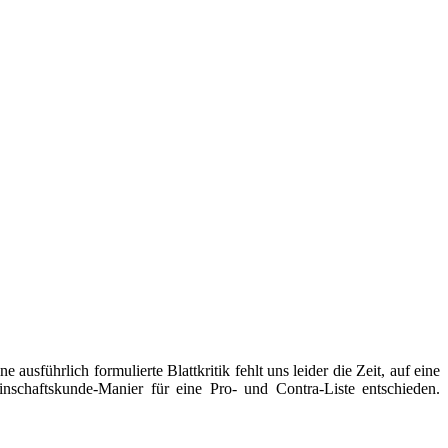
usführlich formulierte Blattkritik fehlt uns leider die Zeit, auf eine
inschaftskunde-Manier für eine Pro- und Contra-Liste entschieden.