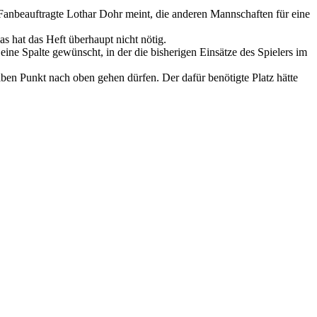
Fanbeauftragte Lothar Dohr meint, die anderen Mannschaften für eine
as hat das Heft überhaupt nicht nötig.
eine Spalte gewünscht, in der die bisherigen Einsätze des Spielers im
lben Punkt nach oben gehen dürfen. Der dafür benötigte Platz hätte