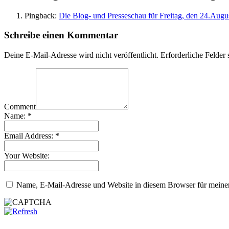
Pingback:
Die Blog- und Presseschau für Freitag, den 24.Augus
Schreibe einen Kommentar
Deine E-Mail-Adresse wird nicht veröffentlicht.
Erforderliche Felder 
Comment
Name:
*
Email Address:
*
Your Website:
Name, E-Mail-Adresse und Website in diesem Browser für meine