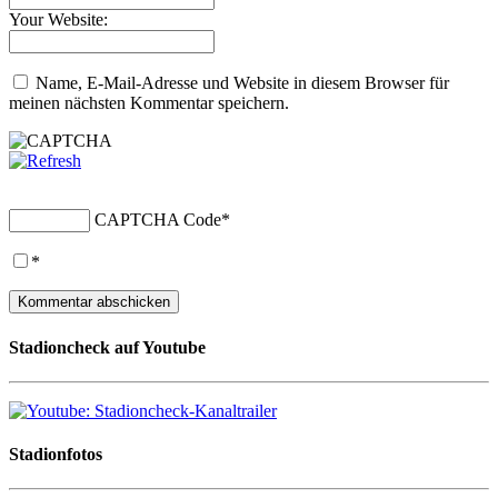
Your Website:
Name, E-Mail-Adresse und Website in diesem Browser für
meinen nächsten Kommentar speichern.
CAPTCHA Code
*
*
Stadioncheck auf Youtube
Stadionfotos