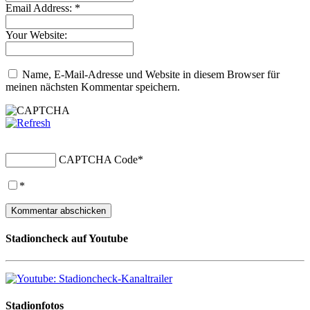
Email Address:
*
Your Website:
Name, E-Mail-Adresse und Website in diesem Browser für
meinen nächsten Kommentar speichern.
CAPTCHA Code
*
*
Stadioncheck auf Youtube
Stadionfotos