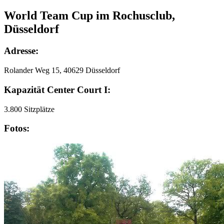
World Team Cup im Rochusclub,
Düsseldorf
Adresse:
Rolander Weg 15, 40629 Düsseldorf
Kapazität Center Court I:
3.800 Sitzplätze
Fotos: