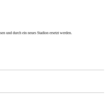
en und durch ein neues Stadion ersetzt werden.