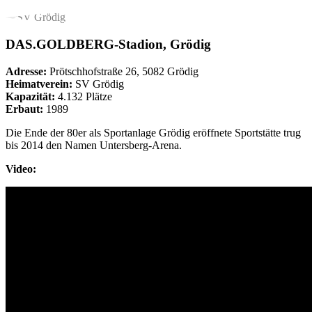
DAS.GOLDBERG-Stadion, Grödig
Adresse:
Prötschhofstraße 26, 5082 Grödig
Heimatverein:
SV Grödig
Kapazität:
4.132 Plätze
Erbaut:
1989
Die Ende der 80er als Sportanlage Grödig eröffnete Sportstätte trug
bis 2014 den Namen Untersberg-Arena.
Video: