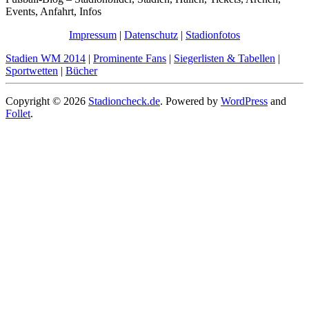
Events, Anfahrt, Infos
Impressum
|
Datenschutz
|
Stadionfotos
Stadien WM 2014
|
Prominente Fans
|
Siegerlisten & Tabellen
|
Sportwetten
|
Bücher
Copyright © 2026
Stadioncheck.de
. Powered by
WordPress
and
Follet
.