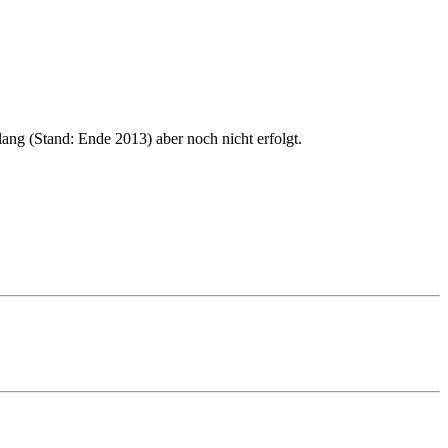
ang (Stand: Ende 2013) aber noch nicht erfolgt.