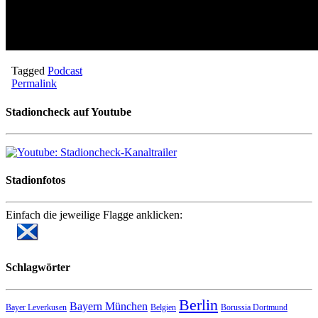
Tagged
Podcast
Permalink
Stadioncheck auf Youtube
Stadionfotos
Einfach die jeweilige Flagge anklicken:
Schlagwörter
Berlin
Bayern München
Bayer Leverkusen
Belgien
Borussia Dortmund