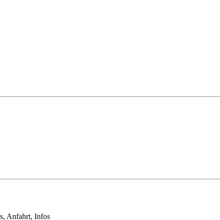
s, Anfahrt, Infos