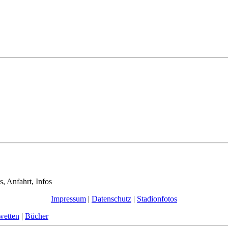
s, Anfahrt, Infos
Impressum
|
Datenschutz
|
Stadionfotos
wetten
|
Bücher