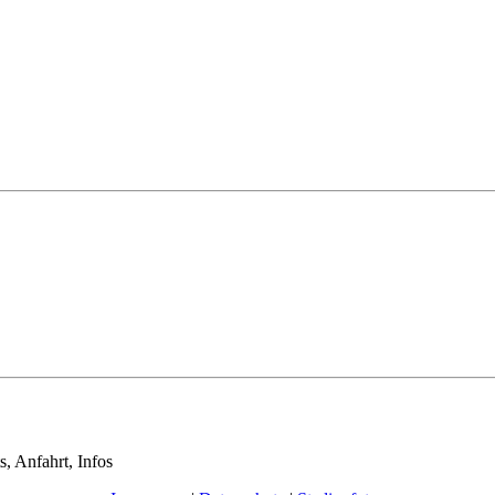
s, Anfahrt, Infos