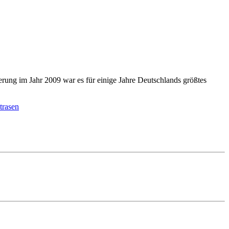
erung im Jahr 2009 war es für einige Jahre Deutschlands größtes
trasen