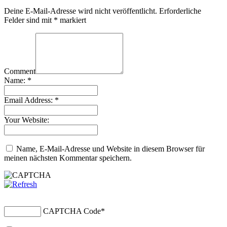
Deine E-Mail-Adresse wird nicht veröffentlicht.
Erforderliche
Felder sind mit
*
markiert
Comment
Name:
*
Email Address:
*
Your Website:
Name, E-Mail-Adresse und Website in diesem Browser für
meinen nächsten Kommentar speichern.
CAPTCHA Code
*