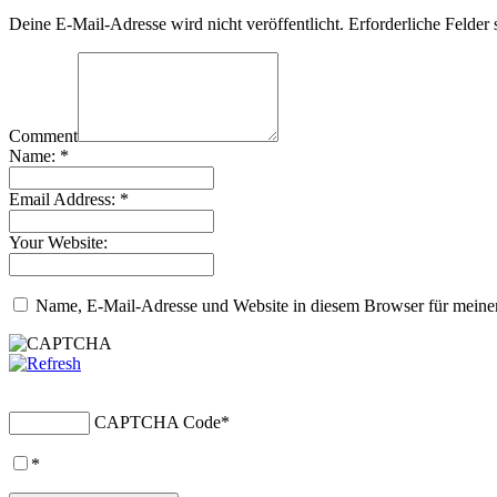
Deine E-Mail-Adresse wird nicht veröffentlicht.
Erforderliche Felder 
Comment
Name:
*
Email Address:
*
Your Website:
Name, E-Mail-Adresse und Website in diesem Browser für meine
CAPTCHA Code
*
*