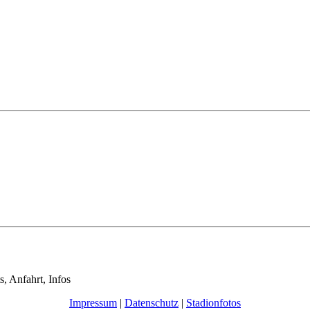
s, Anfahrt, Infos
Impressum
|
Datenschutz
|
Stadionfotos