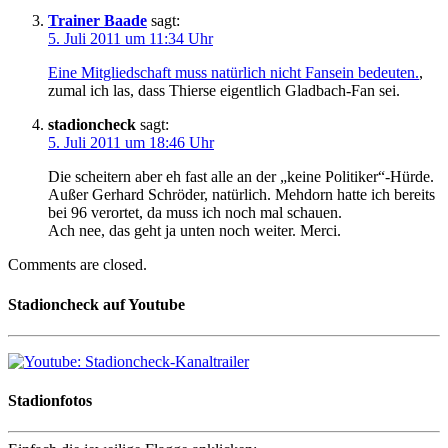
Trainer Baade
sagt:
5. Juli 2011 um 11:34 Uhr
Eine Mitgliedschaft muss natürlich nicht Fansein bedeuten.
,
zumal ich las, dass Thierse eigentlich Gladbach-Fan sei.
stadioncheck
sagt:
5. Juli 2011 um 18:46 Uhr
Die scheitern aber eh fast alle an der „keine Politiker“-Hürde.
Außer Gerhard Schröder, natürlich. Mehdorn hatte ich bereits
bei 96 verortet, da muss ich noch mal schauen.
Ach nee, das geht ja unten noch weiter. Merci.
Comments are closed.
Stadioncheck auf Youtube
Stadionfotos