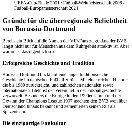
UEFA-Cup-Finale 2001 / Fußball-Weltmeisterschaft 2006 /
Fußball-Europameisterschaft 2024
Gründe für die überregionale Beliebtheit
von Borussia-Dortmund
Bereits ein Blick auf die Namen der VIP-Fans zeigt, dass der BVB
längst nicht nur für Menschen aus dem Ruhrgebiet attraktiv ist. Aber
warum ist das eigentlich so?
Erfolgreiche Geschichte und Tradition
Borussia Dortmund blickt auf eine lange, traditionsreiche
Geschichte im deutschen Fußball zurück. Mit einer reichen Historie.
die bis 1909 zurückreicht, und zahlreichen nationalen sowie
internationalen Titeln ist der Verein tief in der Fußballgeschichte
verwurzelt. Besonders die Erfolge in den 1990er Jahren und der
Gewinn der Champions League 1997 machten den BVB weit über
Deutschland hinaus bekannt und zementierten seinen Ruf als
Spitzenteam.
Die einzigartige Fankultur