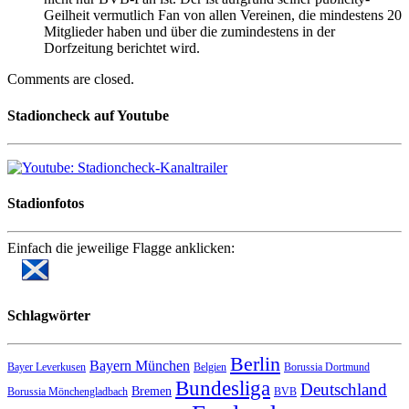
Geilheit vermutlich Fan von allen Vereinen, die mindestens 20
Mitglieder haben und über die zumindestens in der
Dorfzeitung berichtet wird.
Comments are closed.
Stadioncheck auf Youtube
Stadionfotos
Einfach die jeweilige Flagge anklicken:
Schlagwörter
Berlin
Bayern München
Bayer Leverkusen
Belgien
Borussia Dortmund
Bundesliga
Deutschland
Bremen
Borussia Mönchengladbach
BVB