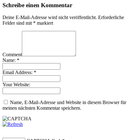
Schreibe einen Kommentar
Deine E-Mail-Adresse wird nicht veröffentlicht.
Erforderliche
Felder sind mit
*
markiert
Comment
Name:
*
Email Address:
*
Your Website:
Name, E-Mail-Adresse und Website in diesem Browser für
meinen nächsten Kommentar speichern.