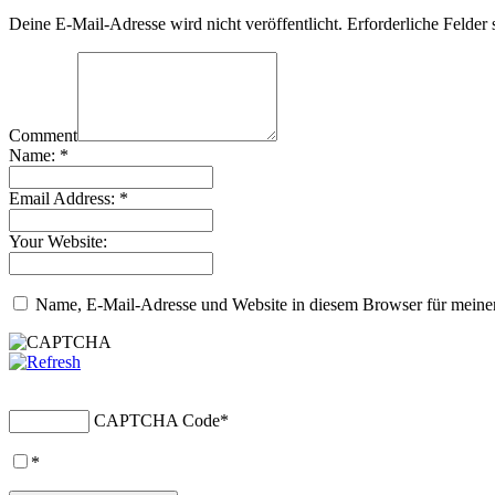
Deine E-Mail-Adresse wird nicht veröffentlicht.
Erforderliche Felder 
Comment
Name:
*
Email Address:
*
Your Website:
Name, E-Mail-Adresse und Website in diesem Browser für meine
CAPTCHA Code
*
*