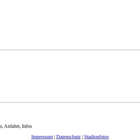
s, Anfahrt, Infos
Impressum
|
Datenschutz
|
Stadionfotos