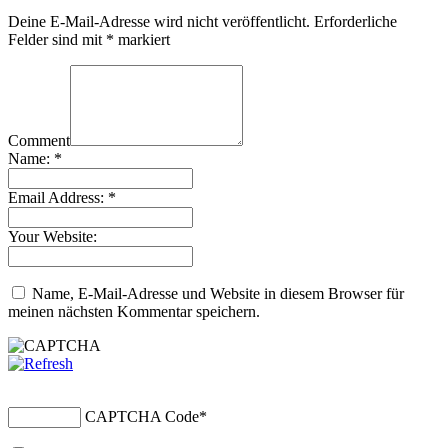
Deine E-Mail-Adresse wird nicht veröffentlicht.
Erforderliche
Felder sind mit
*
markiert
Comment
Name:
*
Email Address:
*
Your Website:
Name, E-Mail-Adresse und Website in diesem Browser für
meinen nächsten Kommentar speichern.
CAPTCHA Code
*