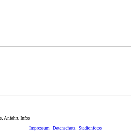
s, Anfahrt, Infos
Impressum
|
Datenschutz
|
Stadionfotos