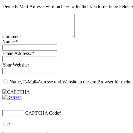
Deine E-Mail-Adresse wird nicht veröffentlicht.
Erforderliche Felder 
Comment
Name:
*
Email Address:
*
Your Website:
Name, E-Mail-Adresse und Website in diesem Browser für meine
CAPTCHA Code
*
*