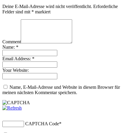
Deine E-Mail-Adresse wird nicht veröffentlicht.
Erforderliche
Felder sind mit
*
markiert
Comment
Name:
*
Email Address:
*
Your Website:
Name, E-Mail-Adresse und Website in diesem Browser für
meinen nächsten Kommentar speichern.
CAPTCHA Code
*