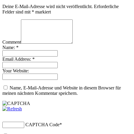
Deine E-Mail-Adresse wird nicht veröffentlicht.
Erforderliche
Felder sind mit
*
markiert
Comment
Name:
*
Email Address:
*
Your Website:
Name, E-Mail-Adresse und Website in diesem Browser für
meinen nächsten Kommentar speichern.
CAPTCHA Code
*