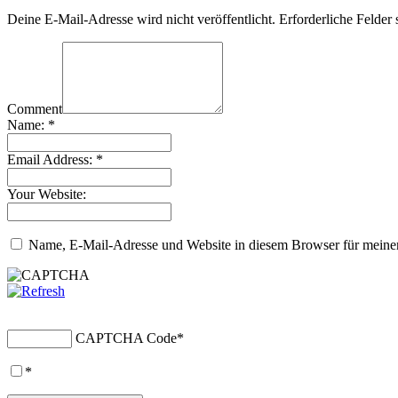
Deine E-Mail-Adresse wird nicht veröffentlicht.
Erforderliche Felder 
Comment
Name:
*
Email Address:
*
Your Website:
Name, E-Mail-Adresse und Website in diesem Browser für meine
CAPTCHA Code
*
*