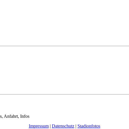
s, Anfahrt, Infos
Impressum
|
Datenschutz
|
Stadionfotos