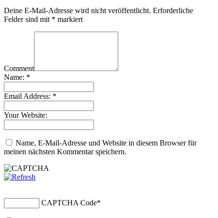
Deine E-Mail-Adresse wird nicht veröffentlicht.
Erforderliche
Felder sind mit
*
markiert
Comment
Name:
*
Email Address:
*
Your Website:
Name, E-Mail-Adresse und Website in diesem Browser für
meinen nächsten Kommentar speichern.
CAPTCHA Code
*