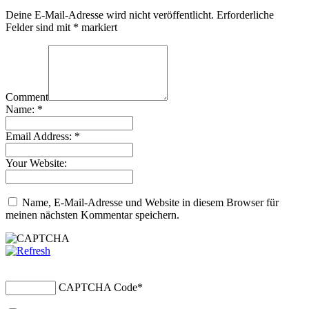
Deine E-Mail-Adresse wird nicht veröffentlicht.
Erforderliche
Felder sind mit
*
markiert
Comment
Name:
*
Email Address:
*
Your Website:
Name, E-Mail-Adresse und Website in diesem Browser für
meinen nächsten Kommentar speichern.
CAPTCHA Code
*