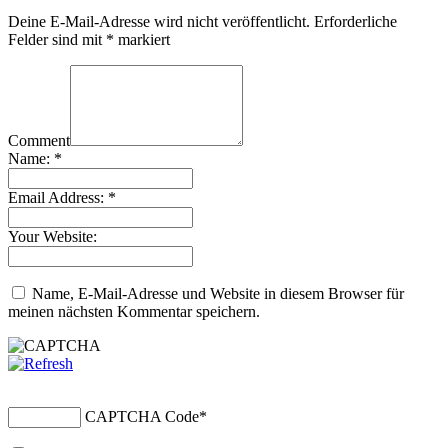
Deine E-Mail-Adresse wird nicht veröffentlicht.
Erforderliche
Felder sind mit
*
markiert
Comment
Name:
*
Email Address:
*
Your Website:
Name, E-Mail-Adresse und Website in diesem Browser für
meinen nächsten Kommentar speichern.
CAPTCHA Code
*