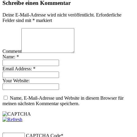
Schreibe einen Kommentar
Deine E-Mail-Adresse wird nicht veröffentlicht.
Erforderliche
Felder sind mit
*
markiert
Comment
Name:
*
Email Address:
*
Your Website:
Name, E-Mail-Adresse und Website in diesem Browser für
meinen nächsten Kommentar speichern.
CAPTCHA Code
*